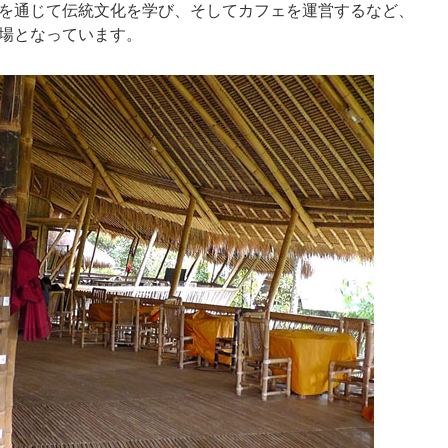
を通じて伝統文化を学び、そしてカフェを運営するなど、
場となっています。