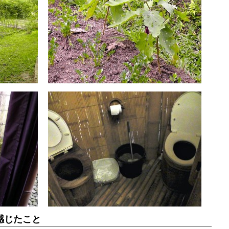
感じたこと