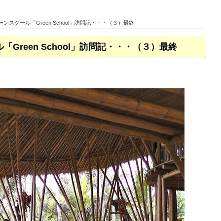
ンスクール「Green School」訪問記・・・（３）最終
Green School」訪問記・・・（３）最終