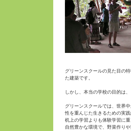
グリーンスクールの見た目の特
た建築です。
しかし、本当の学校の目的は、
グリーンスクールでは、世界中
性を重んじた生きるための実践
机上の学習よりも体験学習に重
自然豊かな環境で、野菜作りや