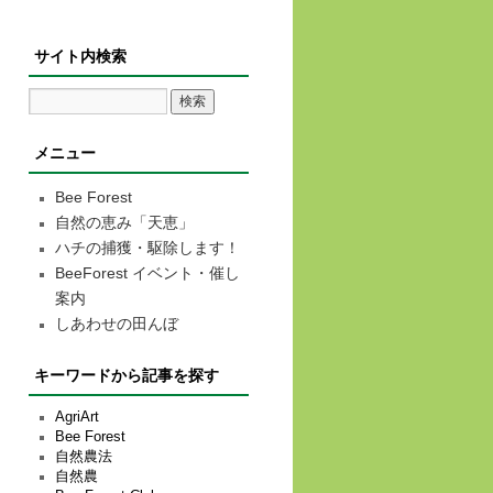
サイト内検索
メニュー
Bee Forest
自然の恵み「天恵」
ハチの捕獲・駆除します！
BeeForest イベント・催し
案内
しあわせの田んぼ
キーワードから記事を探す
AgriArt
Bee Forest
自然農法
自然農