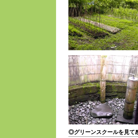
◎グリーンスクールを見て