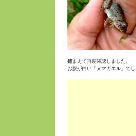
捕まえて再度確認しました。
お腹が白い「ヌマガエル」でし