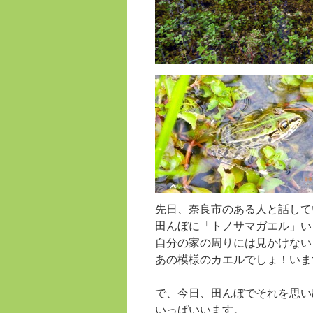
先日、奈良市のある人と話して
田んぼに「トノサマガエル」い
自分の家の周りには見かけない
あの模様のカエルでしょ！いま
で、今日、田んぼでそれを思い
いっぱいいます。