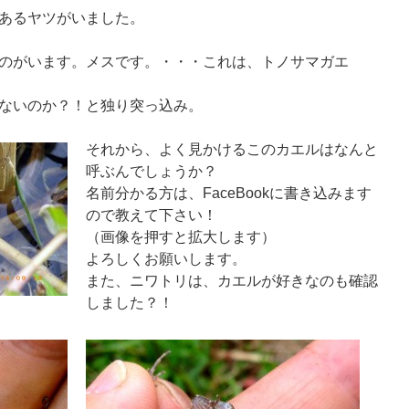
あるヤツがいました。
のがいます。メスです。・・・これは、トノサマガエ
ないのか？！と独り突っ込み。
それから、よく見かけるこのカエルはなんと
呼ぶんでしょうか？
名前分かる方は、FaceBookに書き込みます
ので教えて下さい！
（画像を押すと拡大します）
よろしくお願いします。
また、ニワトリは、カエルが好きなのも確認
しました？！