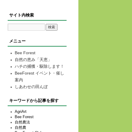
サイト内検索
メニュー
Bee Forest
自然の恵み「天恵」
ハチの捕獲・駆除します！
BeeForest イベント・催し
案内
しあわせの田んぼ
キーワードから記事を探す
AgriArt
Bee Forest
自然農法
自然農