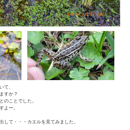
いて、
ますか？
とのことでした。
すよー。
出して・・・カエルを見てみました。