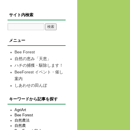
サイト内検索
メニュー
Bee Forest
自然の恵み「天恵」
ハチの捕獲・駆除します！
BeeForest イベント・催し
案内
しあわせの田んぼ
キーワードから記事を探す
AgriArt
Bee Forest
自然農法
自然農