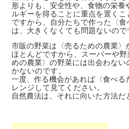
形よりも、安全性や、食物の栄養
ルギーを得ることに重点を置くこ
ですから、自分たちで作った〈食
は、大きくなくても問題ないので
市販の野菜は〈売るための農業〉
ほとんどですから、スーパーや野
めの農業〉の野菜には出会わない
かないのです。
一度、作る機会があれば〈食べる
レンジして見てください。
自然農法は、それに向いた方法だ