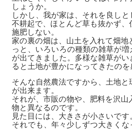
しょうか。
しかし、我が家は、それを良しと
不耕起で、ほとんど草も抜かず、
施肥しない。
家の裏の畑は、山土を入れて畑地
っと、いろいろの種類の雑草が増
が出てきました。多様な雑草がい
ると土地が豊かになってきたのを
そんな自然農法ですから、土地と
が出来ます。
それが、市販の物や、肥料を沢山
物と異なるのです。
見た目には、大きさが小さいです
それでも、年々少しずつ大きくな