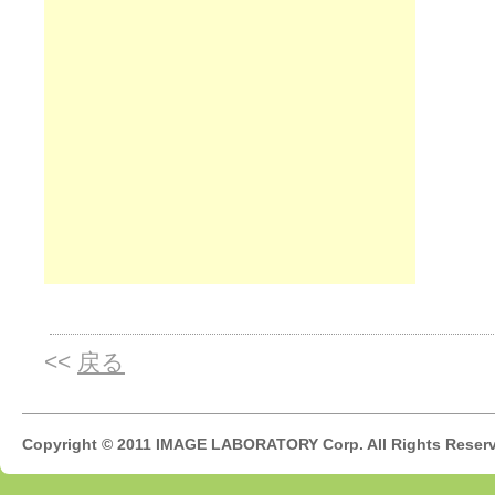
<<
戻る
Copyright © 2011 IMAGE LABORATORY Corp. All Rights Reser