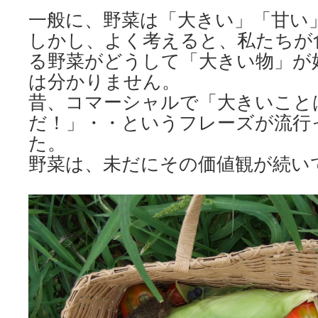
一般に、野菜は「大きい」「甘い
しかし、よく考えると、私たちが
る野菜がどうして「大きい物」が
は分かりません。
昔、コマーシャルで「大きいこと
だ！」・・というフレーズが流行
た。
野菜は、未だにその価値観が続い