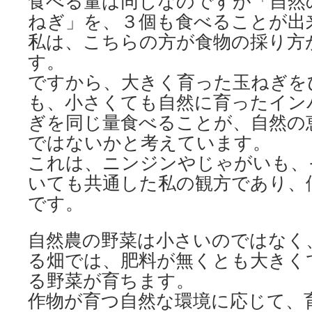
食べる量は同じなのですが「自然
ねぎ」を、３個も食べることが出
私は、こちらの方が食物の採り方
す。
ですから、大きく育った玉ねぎを
も、小さくても自然に育ったイン
ぎを同じ量食べることが、自然の
ではないかと考えています。
これは、ニンジンやじゃがいも、
いても共通した私の観方であり、
です。
自然農の野菜は小さいのではなく
る畑では、肥料が無くとも大きく
る野菜が育ちます。
作物が育つ自然な環境に応じて、