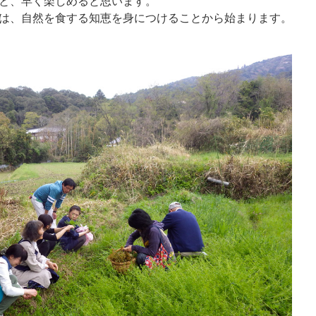
と、早く楽しめると思います。
は、自然を食する知恵を身につけることから始まります。