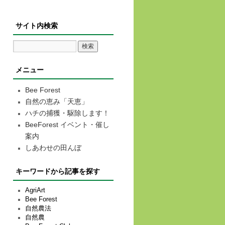
サイト内検索
メニュー
Bee Forest
自然の恵み「天恵」
ハチの捕獲・駆除します！
BeeForest イベント・催し
案内
しあわせの田んぼ
キーワードから記事を探す
AgriArt
Bee Forest
自然農法
自然農