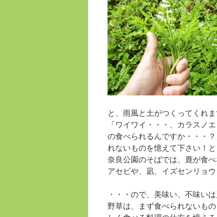
と、雨風と土がつくってくれま
「ワイワイ・・・、カラスノエ
の食べられるんですか・・・？
れないものを憶えて下さい！と
奈良公園のそばでは、鹿が食べ
アセビや、凪、イズセンリョウ
・・・ので、美味い、不味いは
野草は、まず食べられないもの