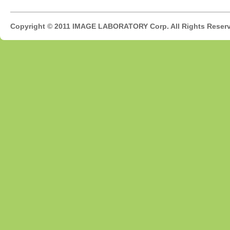
Copyright © 2011 IMAGE LABORATORY Corp. All Rights Reser