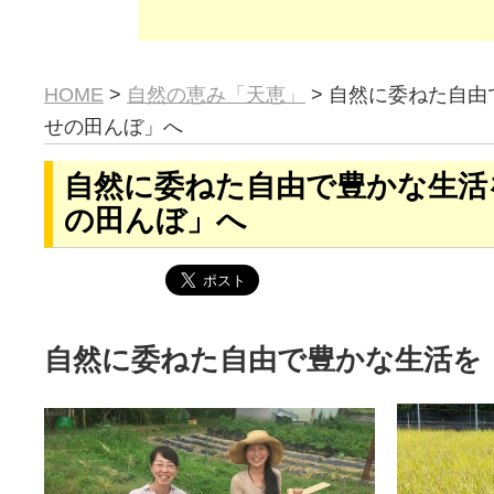
HOME
>
自然の恵み「天恵」
> 自然に委ねた自
せの田んぼ」へ
自然に委ねた自由で豊かな生活
の田んぼ」へ
自然に委ねた自由で豊かな生活を