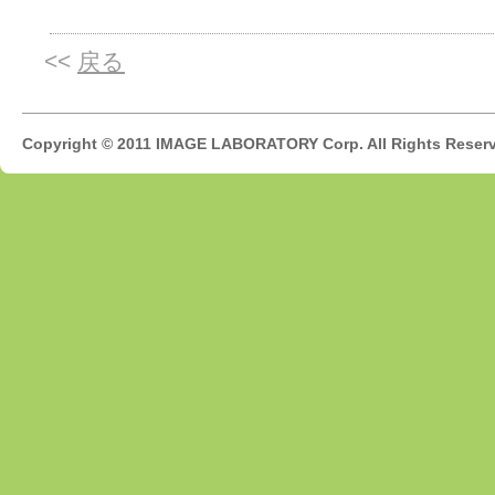
<<
戻る
Copyright © 2011 IMAGE LABORATORY Corp. All Rights Reser