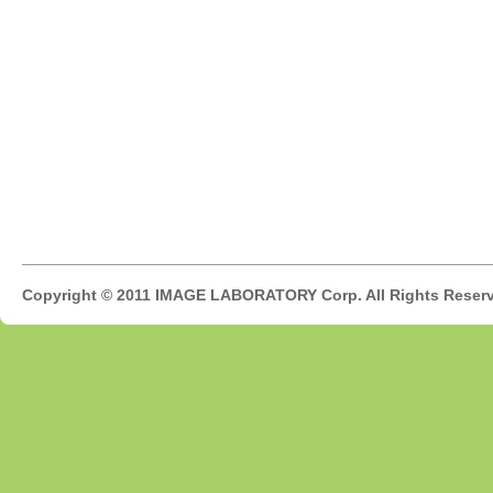
Copyright © 2011 IMAGE LABORATORY Corp. All Rights Reser